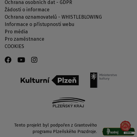
Ochrana osobních dat - GDPR
Žádosti o informace
Ochrana oznamovatelů - WHISTLEBLOWING
Informace o přístupnosti webu
Pro média
Pro zaměstnance
COOKIES
Tento projekt byl podpořen z Grantového
programu Plzeňského Prazdroje.