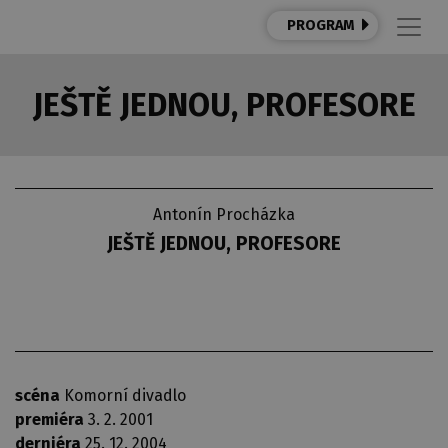
PROGRAM
JEŠTĚ JEDNOU, PROFESORE
Antonín Procházka
JEŠTĚ JEDNOU, PROFESORE
scéna
Komorní divadlo
premiéra
3. 2. 2001
derniéra
25. 12. 2004