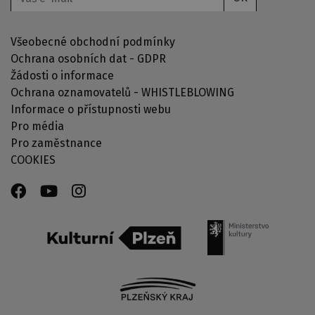
Všeobecné obchodní podmínky
Ochrana osobních dat - GDPR
Žádosti o informace
Ochrana oznamovatelů - WHISTLEBLOWING
Informace o přístupnosti webu
Pro média
Pro zaměstnance
COOKIES