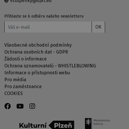
vstupenky@djkt.eu
Přihlaste se k odběru našeho newsletteru
OK
Všeobecné obchodní podmínky
Ochrana osobních dat - GDPR
Žádosti o informace
Ochrana oznamovatelů - WHISTLEBLOWING
Informace o přístupnosti webu
Pro média
Pro zaměstnance
COOKIES