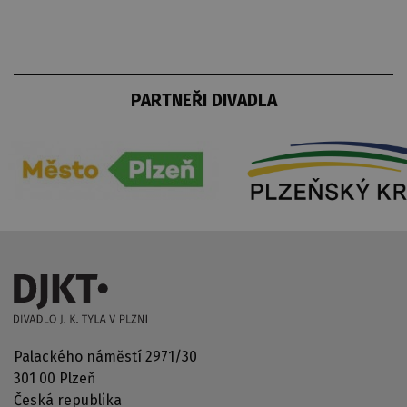
PARTNEŘI DIVADLA
Palackého náměstí 2971/30
301 00 Plzeň
Česká republika