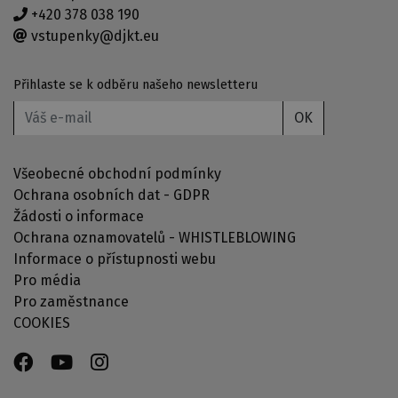
+420 378 038 190
vstupenky@djkt.eu
Přihlaste se k odběru našeho newsletteru
OK
Všeobecné obchodní podmínky
Ochrana osobních dat - GDPR
Žádosti o informace
Ochrana oznamovatelů - WHISTLEBLOWING
Informace o přístupnosti webu
Pro média
Pro zaměstnance
COOKIES