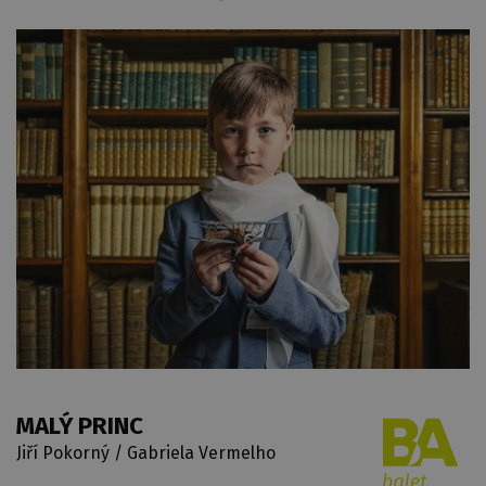
MALÝ PRINC
Jiří Pokorný / Gabriela Vermelho