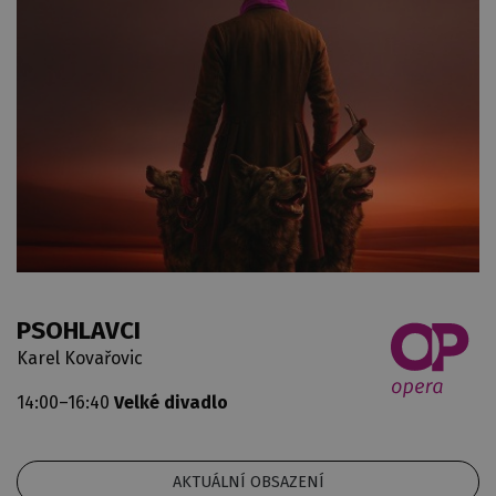
PSOHLAVCI
Karel Kovařovic
14:00–16:40
Velké divadlo
AKTUÁLNÍ OBSAZENÍ