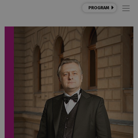
PROGRAM