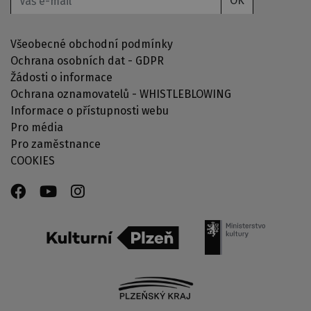
OK
Všeobecné obchodní podmínky
Ochrana osobních dat - GDPR
Žádosti o informace
Ochrana oznamovatelů - WHISTLEBLOWING
Informace o přístupnosti webu
Pro média
Pro zaměstnance
COOKIES