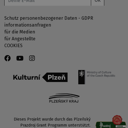
OK
Schutz personenbezogener Daten - GDPR
informationsanfragen
für die Medien
für Angestellte
COOKIES
Dieses Projekt wurde durch das Plzeňský
Prazdroj Grant Programm unterstützt.