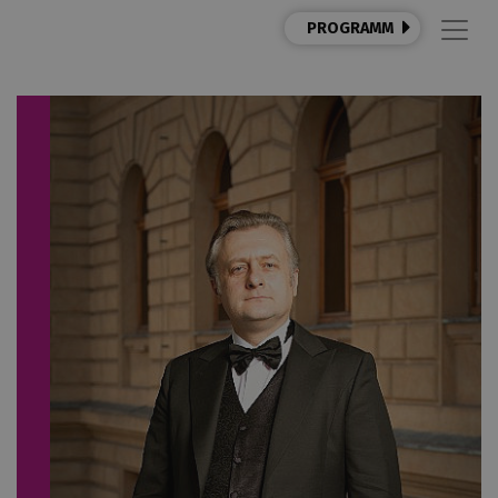
PROGRAMM