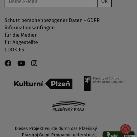
OK
Schutz personenbezogener Daten - GDPR
informationsanfragen
für die Medien
für Angestellte
COOKIES
Dieses Projekt wurde durch das Plzeňský
Prazdroj Grant Programm unterstützt.