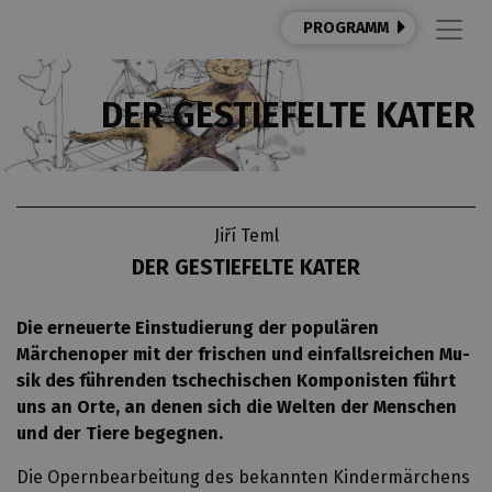
PROGRAMM
DER GESTIEFELTE KATER
Jiří Teml
DER GESTIEFELTE KATER
Die erneuerte Einstudierung der populären
Märchenoper mit der frischen und einfallsreichen Mu-
sik des führenden tschechischen Komponisten führt
uns an Orte, an denen sich die Welten der Menschen
und der Tiere begegnen.
Die Opernbearbeitung des bekannten Kindermärchens