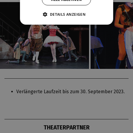
DETAILS ANZEIGEN
Verlängerte Laufzeit bis zum 30. September 2023.
THEATERPARTNER