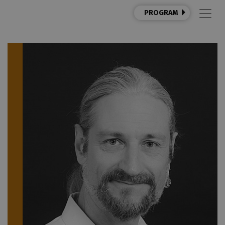
PROGRAM