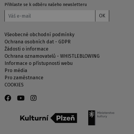
Přihlaste se k odběru našeho newsletteru
OK
Všeobecné obchodní podmínky
Ochrana osobních dat - GDPR
Žádosti o informace
Ochrana oznamovatelů - WHISTLEBLOWING
Informace o přístupnosti webu
Pro média
Pro zaměstnance
COOKIES