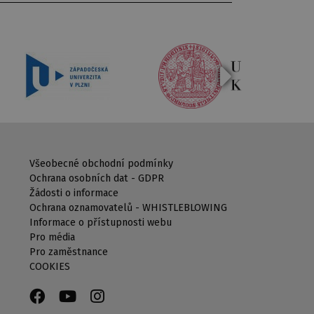
Všeobecné obchodní podmínky
Ochrana osobních dat - GDPR
Žádosti o informace
Ochrana oznamovatelů - WHISTLEBLOWING
Informace o přístupnosti webu
Pro média
Pro zaměstnance
COOKIES