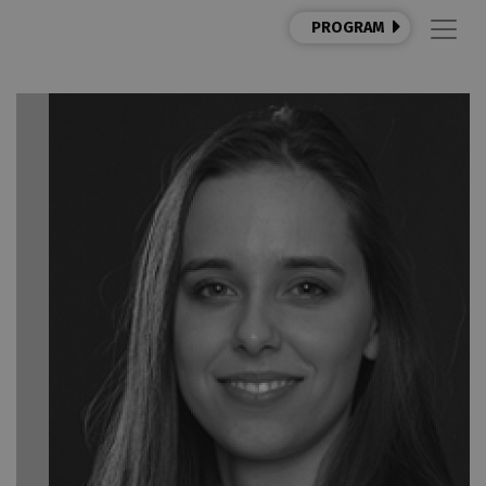
PROGRAM