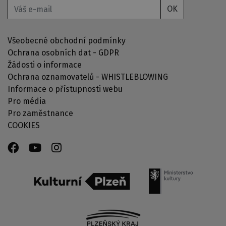
OK
Všeobecné obchodní podmínky
Ochrana osobních dat - GDPR
Žádosti o informace
Ochrana oznamovatelů - WHISTLEBLOWING
Informace o přístupnosti webu
Pro média
Pro zaměstnance
COOKIES