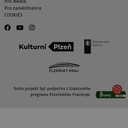
Pro média
Pro zaměstnance
COOKIES
Tento projekt byl podpořen z Grantového
programu Plzeňského Prazdroje.