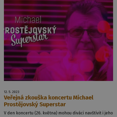
12. 5. 2023
Veřejná zkouška koncertu Michael
Prostějovský Superstar
V den koncertu (26. května) mohou diváci navštívit i jeho