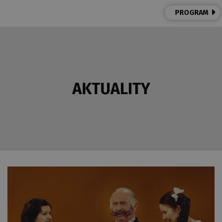
PROGRAM
AKTUALITY