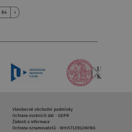
64
›
Všeobecné obchodní podmínky
Ochrana osobních dat - GDPR
Žádosti o informace
Ochrana oznamovatelů - WHISTLEBLOWING