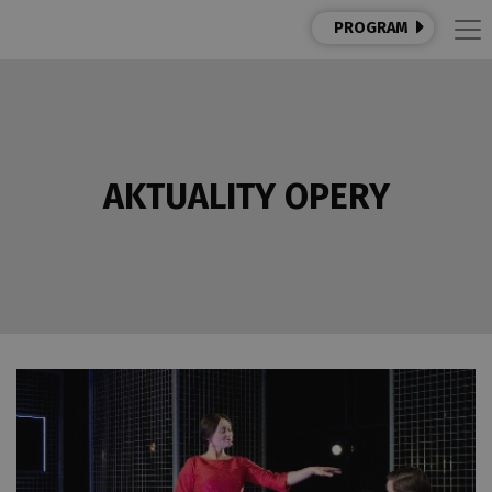
PROGRAM
AKTUALITY OPERY