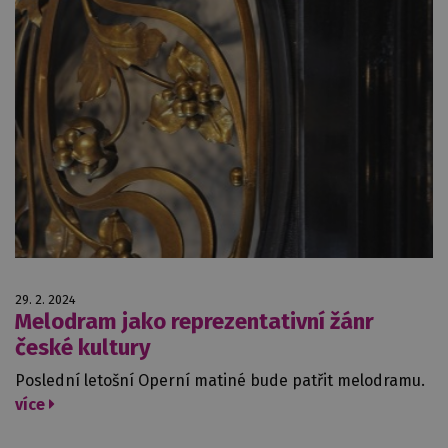
29. 2. 2024
Melodram jako reprezentativní žánr
české kultury
Poslední letošní Operní matiné bude patřit melodramu.
více