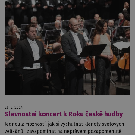
29. 2. 2024
Slavnostní koncert k Roku české hudby
Jednou z možností, jak si vychutnat klenoty světových
velikánů i zavzpomínat na neprávem pozapomenuté