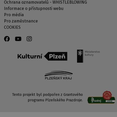
Ochrana oznamovatelů - WHISTLEBLOWING
Informace o přístupnosti webu
Pro média
Pro zaměstnance
COOKIES
Tento projekt byl podpořen z Grantového
programu Plzeňského Prazdroje.