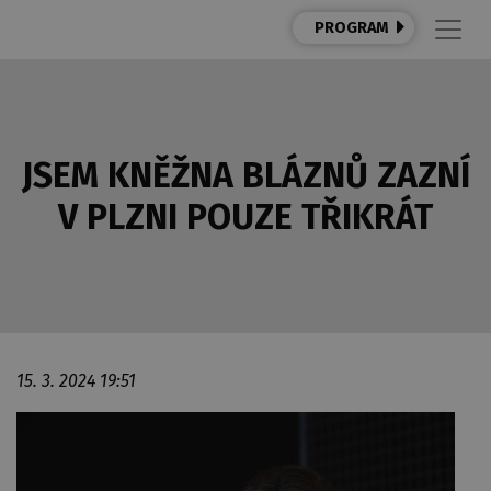
PROGRAM
JSEM KNĚŽNA BLÁZNŮ ZAZNÍ
V PLZNI POUZE TŘIKRÁT
15. 3. 2024 19:51