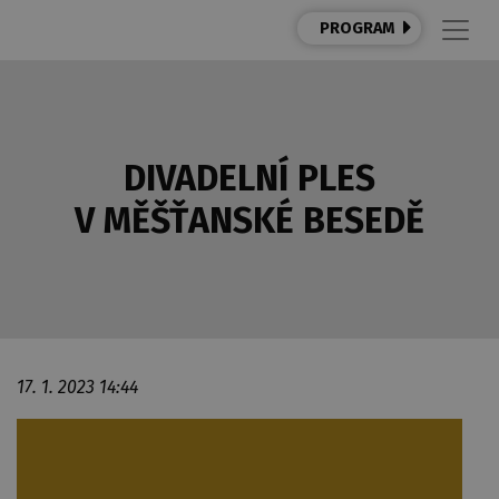
PROGRAM
DIVADELNÍ PLES
V MĚŠŤANSKÉ BESEDĚ
17. 1. 2023 14:44