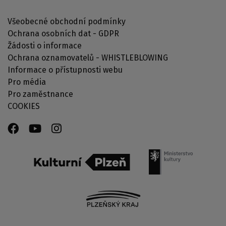
Všeobecné obchodní podmínky
Ochrana osobních dat - GDPR
Žádosti o informace
Ochrana oznamovatelů - WHISTLEBLOWING
Informace o přístupnosti webu
Pro média
Pro zaměstnance
COOKIES