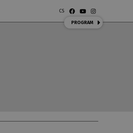
CS
PROGRAM