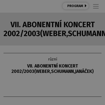
PROGRAM
VII. ABONENTNÍ KONCERT
2002/2003(WEBER,SCHUMANN
různí
VII. ABONENTNÍ KONCERT
2002/2003(WEBER,SCHUMANN,JANÁČEK)