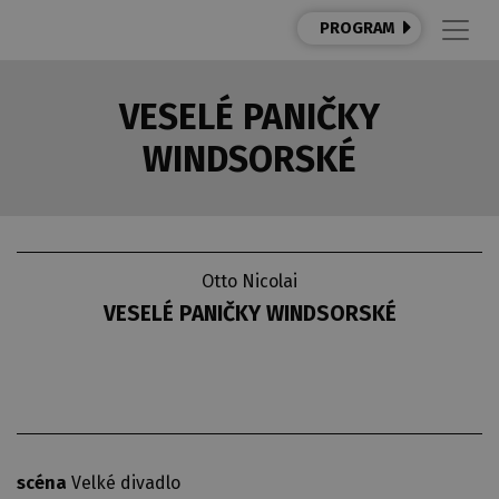
PROGRAM
VESELÉ PANIČKY
WINDSORSKÉ
Otto Nicolai
VESELÉ PANIČKY WINDSORSKÉ
scéna
Velké divadlo