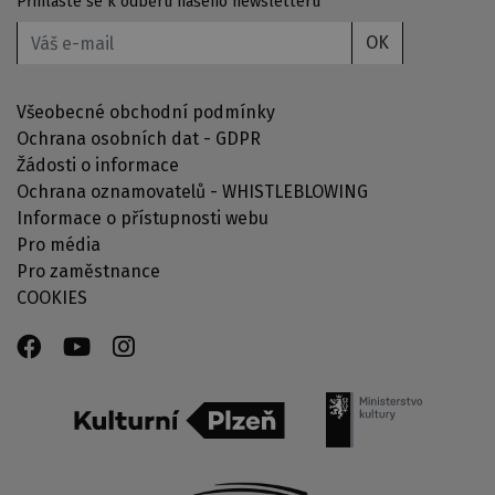
Přihlaste se k odběru našeho newsletteru
OK
Všeobecné obchodní podmínky
Ochrana osobních dat - GDPR
Žádosti o informace
Ochrana oznamovatelů - WHISTLEBLOWING
Informace o přístupnosti webu
Pro média
Pro zaměstnance
COOKIES