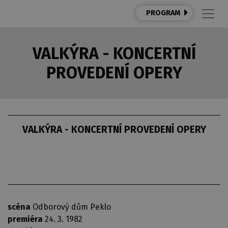
PROGRAM
VALKÝRA - KONCERTNÍ
PROVEDENÍ OPERY
VALKÝRA - KONCERTNÍ PROVEDENÍ OPERY
scéna
Odborový dům Peklo
premiéra
24. 3. 1982