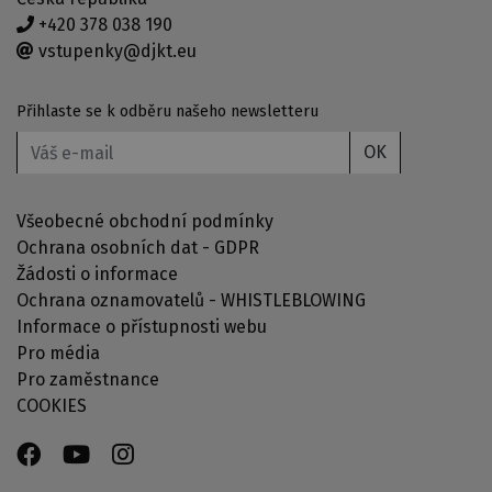
+420 378 038 190
vstupenky@djkt.eu
Přihlaste se k odběru našeho newsletteru
OK
Všeobecné obchodní podmínky
Ochrana osobních dat - GDPR
Žádosti o informace
Ochrana oznamovatelů - WHISTLEBLOWING
Informace o přístupnosti webu
Pro média
Pro zaměstnance
COOKIES