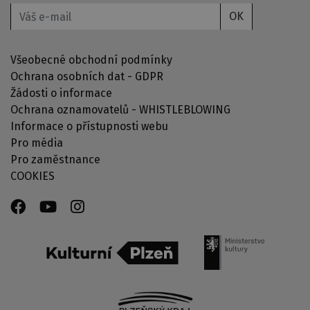
OK
Všeobecné obchodní podmínky
Ochrana osobních dat - GDPR
Žádosti o informace
Ochrana oznamovatelů - WHISTLEBLOWING
Informace o přístupnosti webu
Pro média
Pro zaměstnance
COOKIES