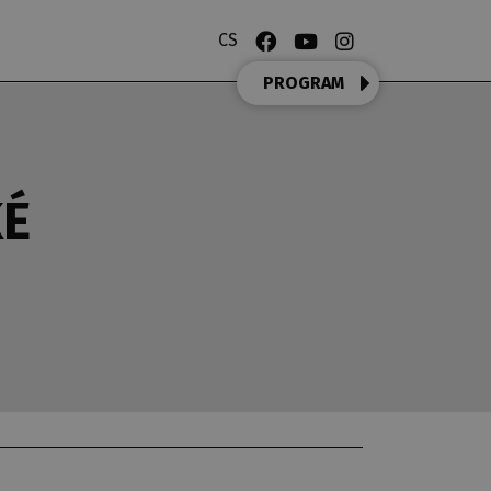
CS
PROGRAM
KÉ