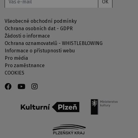
OK
Všeobecné obchodní podmínky
Ochrana osobních dat - GDPR
Žádosti o informace
Ochrana oznamovatelů - WHISTLEBLOWING
Informace o přístupnosti webu
Pro média
Pro zaměstnance
COOKIES