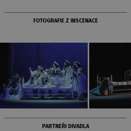
FOTOGRAFIE Z INSCENACE
PARTNEŘI DIVADLA