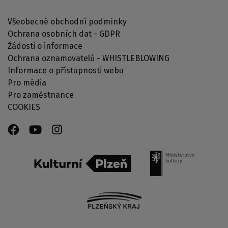
Všeobecné obchodní podmínky
Ochrana osobních dat - GDPR
Žádosti o informace
Ochrana oznamovatelů - WHISTLEBLOWING
Informace o přístupnosti webu
Pro média
Pro zaměstnance
COOKIES