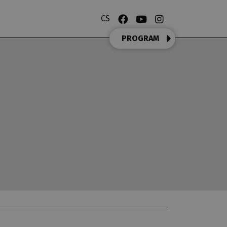
CS
PROGRAM