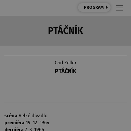
PROGRAM
PTÁČNÍK
Carl Zeller
PTÁČNÍK
scéna
Velké divadlo
premiéra
19. 12. 1964
derniéra
7. 3. 1966