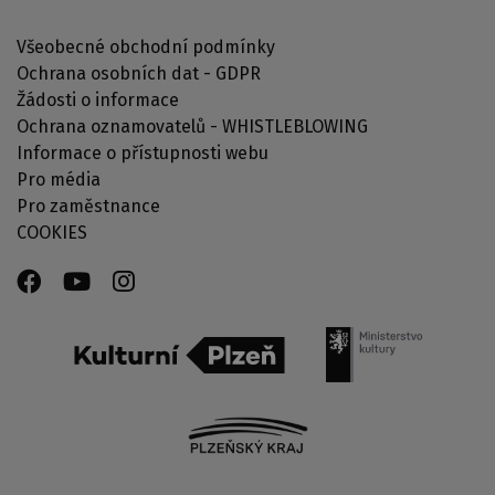
Všeobecné obchodní podmínky
Ochrana osobních dat - GDPR
Žádosti o informace
Ochrana oznamovatelů - WHISTLEBLOWING
Informace o přístupnosti webu
Pro média
Pro zaměstnance
COOKIES