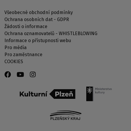
Všeobecné obchodní podmínky
Ochrana osobních dat - GDPR
Žádosti o informace
Ochrana oznamovatelů - WHISTLEBLOWING
Informace o přístupnosti webu
Pro média
Pro zaměstnance
COOKIES