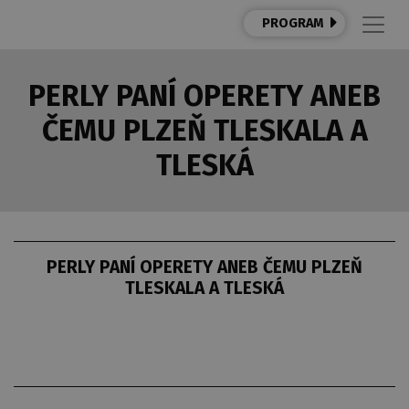
PROGRAM
PERLY PANÍ OPERETY ANEB
ČEMU PLZEŇ TLESKALA A
TLESKÁ
PERLY PANÍ OPERETY ANEB ČEMU PLZEŇ
TLESKALA A TLESKÁ