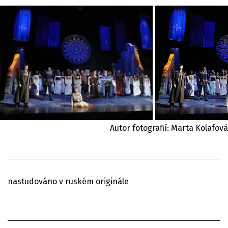
Autor fotografií: Marta Kolafová
nastudováno v ruském originále