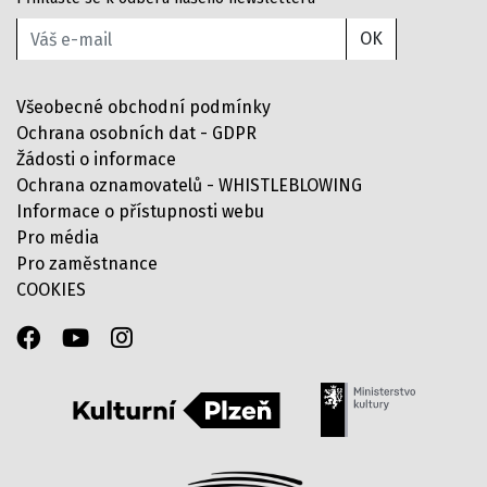
OK
Všeobecné obchodní podmínky
Ochrana osobních dat - GDPR
Žádosti o informace
Ochrana oznamovatelů - WHISTLEBLOWING
Informace o přístupnosti webu
Pro média
Pro zaměstnance
COOKIES