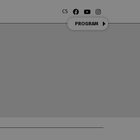
CS
PROGRAM