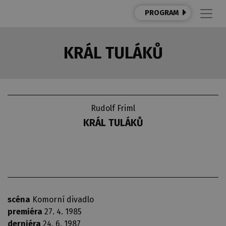
PROGRAM
KRÁL TULÁKŮ
Rudolf Friml
KRÁL TULÁKŮ
scéna
Komorní divadlo
premiéra
27. 4. 1985
derniéra
24. 6. 1987