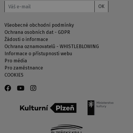
OK
Všeobecné obchodní podmínky
Ochrana osobních dat - GDPR
Žádosti o informace
Ochrana oznamovatelů - WHISTLEBLOWING
Informace o přístupnosti webu
Pro média
Pro zaměstnance
COOKIES