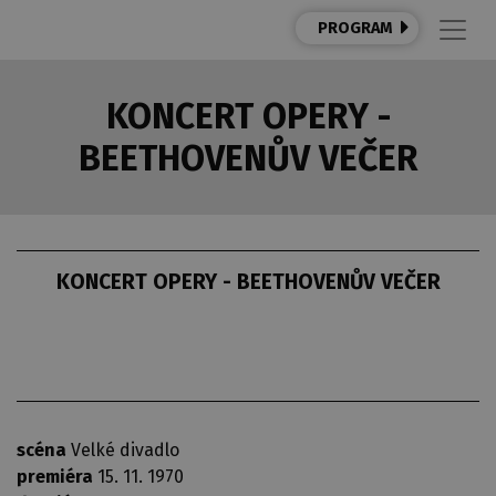
PROGRAM
KONCERT OPERY -
BEETHOVENŮV VEČER
KONCERT OPERY - BEETHOVENŮV VEČER
scéna
Velké divadlo
premiéra
15. 11. 1970