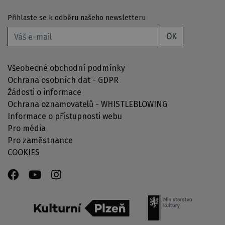
Přihlaste se k odběru našeho newsletteru
OK
Všeobecné obchodní podmínky
Ochrana osobních dat - GDPR
Žádosti o informace
Ochrana oznamovatelů - WHISTLEBLOWING
Informace o přístupnosti webu
Pro média
Pro zaměstnance
COOKIES