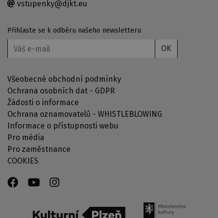
vstupenky@djkt.eu
Přihlaste se k odběru našeho newsletteru
OK
Všeobecné obchodní podmínky
Ochrana osobních dat - GDPR
Žádosti o informace
Ochrana oznamovatelů - WHISTLEBLOWING
Informace o přístupnosti webu
Pro média
Pro zaměstnance
COOKIES