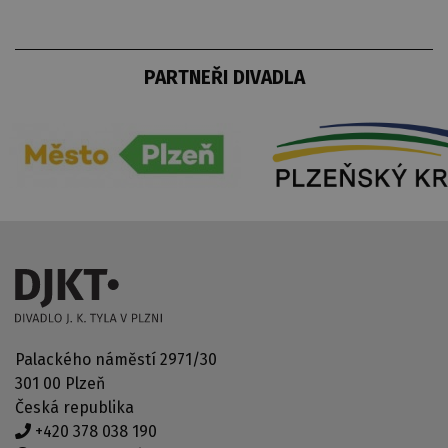
PARTNEŘI DIVADLA
Palackého náměstí 2971/30
301 00 Plzeň
Česká republika
+420 378 038 190