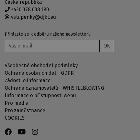
Česká republika
+420 378 038 190
vstupenky@djkt.eu
Přihlaste se k odběru našeho newsletteru
OK
Všeobecné obchodní podmínky
Ochrana osobních dat - GDPR
Žádosti o informace
Ochrana oznamovatelů - WHISTLEBLOWING
Informace o přístupnosti webu
Pro média
Pro zaměstnance
COOKIES