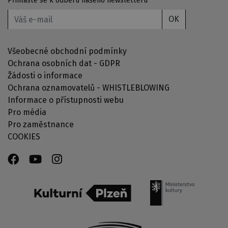
Přihlaste se k odběru našeho newsletteru
OK
Všeobecné obchodní podmínky
Ochrana osobních dat - GDPR
Žádosti o informace
Ochrana oznamovatelů - WHISTLEBLOWING
Informace o přístupnosti webu
Pro média
Pro zaměstnance
COOKIES