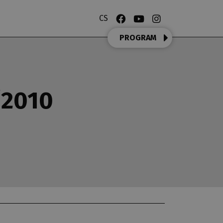
CS
PROGRAM
/2010