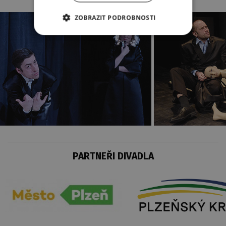
ZOBRAZIT PODROBNOSTI
PARTNEŘI DIVADLA