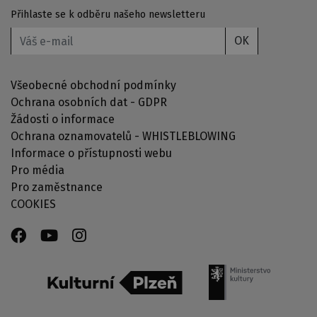
Přihlaste se k odběru našeho newsletteru
OK
Všeobecné obchodní podmínky
Ochrana osobních dat - GDPR
Žádosti o informace
Ochrana oznamovatelů - WHISTLEBLOWING
Informace o přístupnosti webu
Pro média
Pro zaměstnance
COOKIES