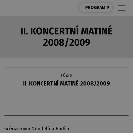
PROGRAM
II. KONCERTNÍ MATINÉ
2008/2009
různí
II. KONCERTNÍ MATINÉ 2008/2009
scéna
Foyer Vendelína Budila