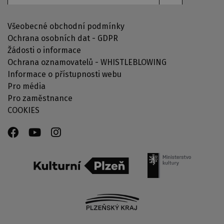
Všeobecné obchodní podmínky
Ochrana osobních dat - GDPR
Žádosti o informace
Ochrana oznamovatelů - WHISTLEBLOWING
Informace o přístupnosti webu
Pro média
Pro zaměstnance
COOKIES