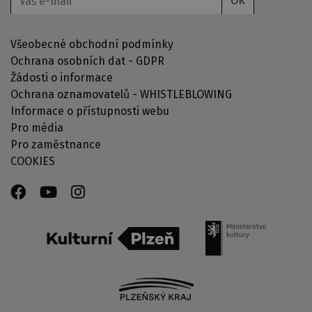
OK
Všeobecné obchodní podmínky
Ochrana osobních dat - GDPR
Žádosti o informace
Ochrana oznamovatelů - WHISTLEBLOWING
Informace o přístupnosti webu
Pro média
Pro zaměstnance
COOKIES