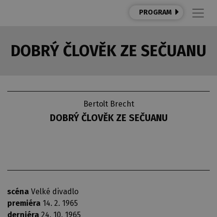
PROGRAM
DOBRÝ ČLOVĚK ZE SEČUANU
Bertolt Brecht
DOBRÝ ČLOVĚK ZE SEČUANU
scéna
Velké divadlo
premiéra
14. 2. 1965
derniéra
24. 10. 1965