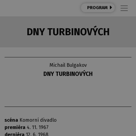
PROGRAM
DNY TURBINOVÝCH
Michail Bulgakov
DNY TURBINOVÝCH
scéna
Komorní divadlo
premiéra
4. 11. 1967
derniéra
12. 6. 1968