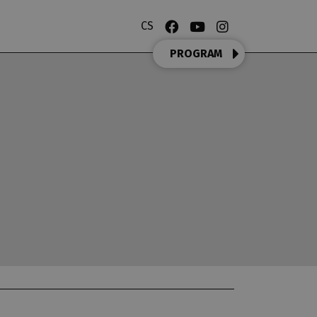
CS
PROGRAM