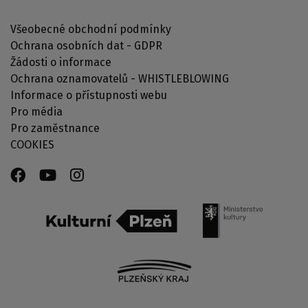
Všeobecné obchodní podmínky
Ochrana osobních dat - GDPR
Žádosti o informace
Ochrana oznamovatelů - WHISTLEBLOWING
Informace o přístupnosti webu
Pro média
Pro zaměstnance
COOKIES