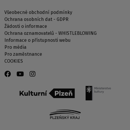
Všeobecné obchodní podmínky
Ochrana osobních dat - GDPR
Žádosti o informace
Ochrana oznamovatelů - WHISTLEBLOWING
Informace o přístupnosti webu
Pro média
Pro zaměstnance
COOKIES