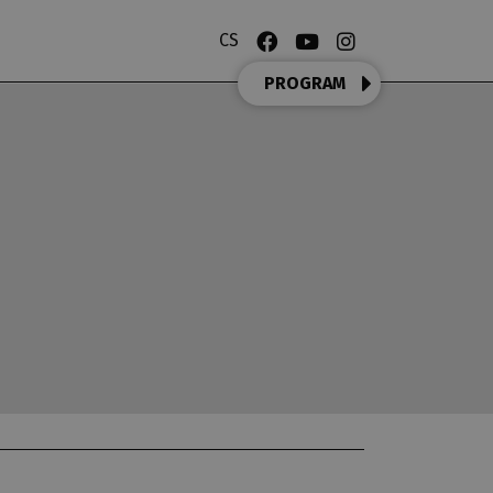
CS
PROGRAM