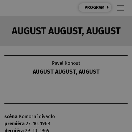
PROGRAM
AUGUST AUGUST, AUGUST
Pavel Kohout
AUGUST AUGUST, AUGUST
scéna
Komorní divadlo
premiéra
27. 10. 1968
derniéra
29. 10. 1969