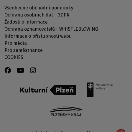
Všeobecné obchodní podmínky
Ochrana osobních dat - GDPR
Žádosti o informace
Ochrana oznamovatelů - WHISTLEBLOWING
Informace o přístupnosti webu
Pro média
Pro zaměstnance
COOKIES