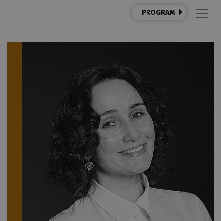
PROGRAM