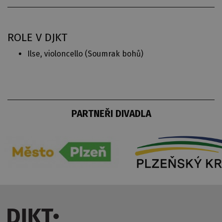
ROLE V DJKT
Ilse, violoncello (
Soumrak bohů
)
PARTNEŘI DIVADLA